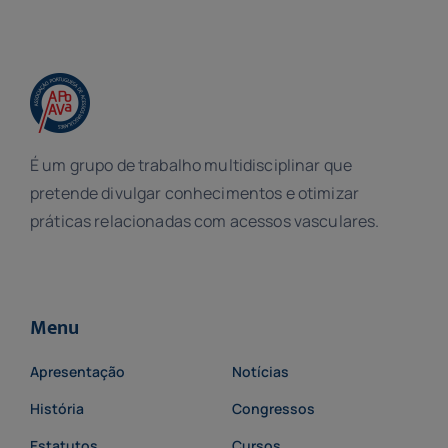
É um grupo de trabalho multidisciplinar que
pretende divulgar conhecimentos e otimizar
práticas relacionadas com acessos vasculares.
Menu
Apresentação
Notícias
História
Congressos
Estatutos
Cursos