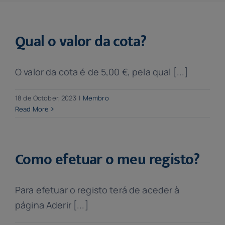
Qual o valor da cota?
O valor da cota é de 5,00 €, pela qual [...]
18 de October, 2023
|
Membro
Read More
Como efetuar o meu registo?
Para efetuar o registo terá de aceder à
página Aderir [...]