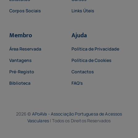
Corpos Sociais
Links Úteis
Membro
Ajuda
Área Reservada
Política de Privacidade
Vantagens
Política de Cookies
Pré-Registo
Contactos
Biblioteca
FAQ’s
2026 ©
APoAVa - Associação Portuguesa de Acessos
Vasculares
| Todos os Direitos Reservados