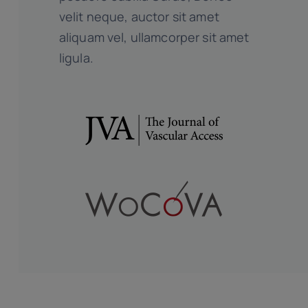
velit neque, auctor sit amet
aliquam vel, ullamcorper sit amet
ligula.