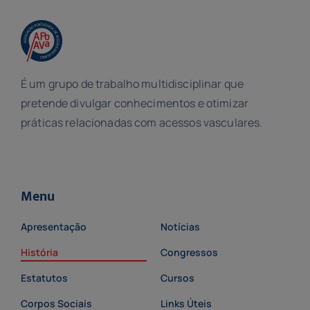
É um grupo de trabalho multidisciplinar que
pretende divulgar conhecimentos e otimizar
práticas relacionadas com acessos vasculares.
Menu
Apresentação
Notícias
História
Congressos
Estatutos
Cursos
Corpos Sociais
Links Úteis