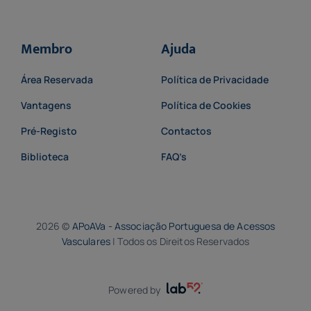
Membro
Ajuda
Área Reservada
Política de Privacidade
Vantagens
Política de Cookies
Pré-Registo
Contactos
Biblioteca
FAQ’s
2026 ©
APoAVa - Associação Portuguesa de Acessos
Vasculares
| Todos os Direitos Reservados
Powered by