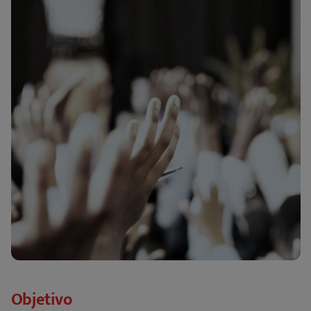
Objetivo