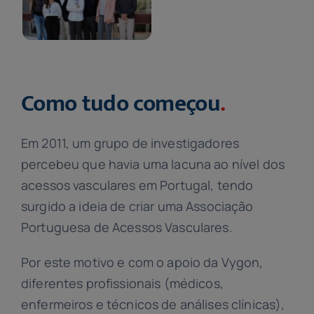
Como tudo começou
.
Em 2011, um grupo de investigadores
percebeu que havia uma lacuna ao nível dos
acessos vasculares em Portugal, tendo
surgido a ideia de criar uma Associação
Portuguesa de Acessos Vasculares.
Por este motivo e com o apoio da Vygon,
diferentes profissionais (médicos,
enfermeiros e técnicos de análises clínicas),