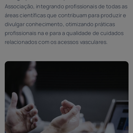
Associação, integrando profissionais de todas as
áreas científicas que contribuam para produzir e
divulgar conhecimento, otimizando práticas
profissionais na e para a qualidade de cuidados
relacionados com os acessos vasculares.