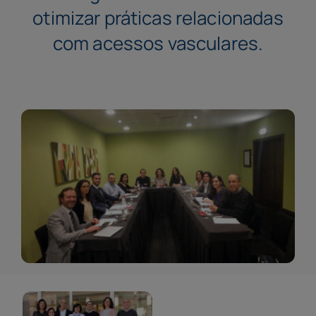
otimizar práticas relacionadas
com acessos vasculares.