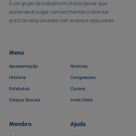
É um grupo de trabalho multidisciplinar que
pretende divulgar conhecimentos e otimizar
práticas relacionadas com acessos vasculares.
Menu
Apresentação
Notícias
História
Congressos
Estatutos
Cursos
Corpos Sociais
Links Úteis
Membro
Ajuda