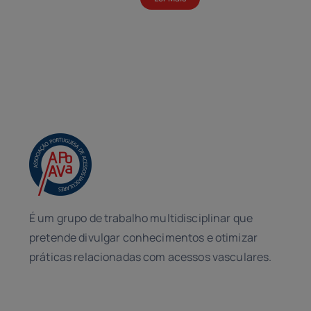
É um grupo de trabalho multidisciplinar que
pretende divulgar conhecimentos e otimizar
práticas relacionadas com acessos vasculares.