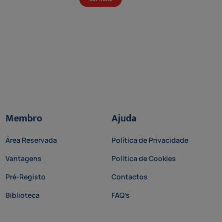
Membro
Ajuda
Área Reservada
Política de Privacidade
Vantagens
Política de Cookies
Pré-Registo
Contactos
Biblioteca
FAQ’s