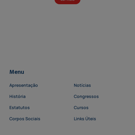
Menu
Apresentação
Notícias
História
Congressos
Estatutos
Cursos
Corpos Sociais
Links Úteis