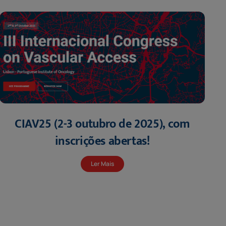
CIAV25 (2-3 outubro de 2025), com
inscrições abertas!
Ler Mais