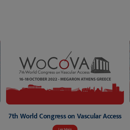
7th World Congress on Vascular Access
Ler Mais