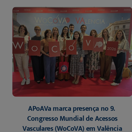
APoAVa marca presença no 9.º
Congresso Mundial de Acessos
Vasculares (WoCoVA) em Valência