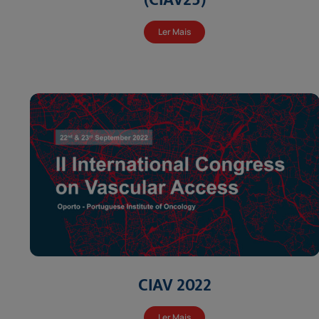
Ler Mais
CIAV 2022
Ler Mais